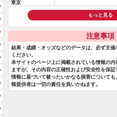
東京
もっと見る
注意事項
結果・成績・オッズなどのデータは、必ず主催
ください。
本サイトのページ上に掲載されている情報の内
ますが、その内容の正確性および安全性を保証
情報に基づいて被ったいかなる損害についても
報提供者は一切の責任を負いかねます。