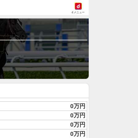
dメニュー
0万円
0万円
0万円
0万円