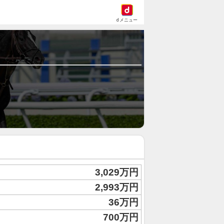
dメニュー
3,029万円
2,993万円
36万円
700万円