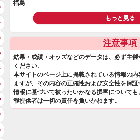
福島
もっと見る
注意事項
結果・成績・オッズなどのデータは、必ず主催
ください。
本サイトのページ上に掲載されている情報の内
ますが、その内容の正確性および安全性を保証
情報に基づいて被ったいかなる損害についても
報提供者は一切の責任を負いかねます。