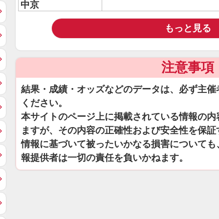
中京
もっと見る
注意事項
結果・成績・オッズなどのデータは、必ず主催
ください。
本サイトのページ上に掲載されている情報の内
ますが、その内容の正確性および安全性を保証
情報に基づいて被ったいかなる損害についても
報提供者は一切の責任を負いかねます。