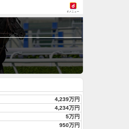
dメニュー
4,239万円
4,234万円
5万円
950万円