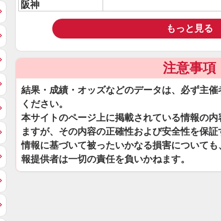
阪神
もっと見る
注意事項
結果・成績・オッズなどのデータは、必ず主催
ください。
本サイトのページ上に掲載されている情報の内
ますが、その内容の正確性および安全性を保証
情報に基づいて被ったいかなる損害についても
報提供者は一切の責任を負いかねます。