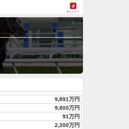
dメニュー
9,891万円
9,800万円
91万円
2,200万円