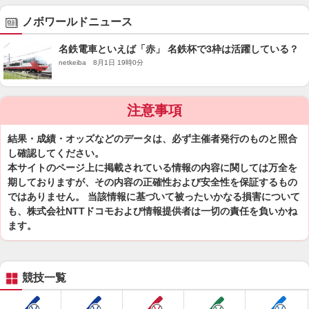
ノボワールドニュース
名鉄電車といえば「赤」 名鉄杯で3枠は活躍している？
netkeiba 8月1日 19時0分
注意事項
結果・成績・オッズなどのデータは、必ず主催者発行のものと照合
し確認してください。
本サイトのページ上に掲載されている情報の内容に関しては万全を
期しておりますが、その内容の正確性および安全性を保証するもの
ではありません。 当該情報に基づいて被ったいかなる損害について
も、株式会社NTTドコモおよび情報提供者は一切の責任を負いかね
ます。
競技一覧