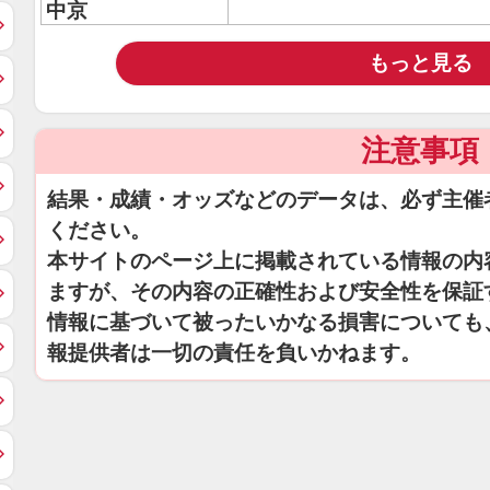
中京
もっと見る
注意事項
結果・成績・オッズなどのデータは、必ず主催
ください。
本サイトのページ上に掲載されている情報の内
ますが、その内容の正確性および安全性を保証
情報に基づいて被ったいかなる損害についても
報提供者は一切の責任を負いかねます。