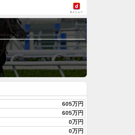
dメニュー
605万円
605万円
0万円
0万円