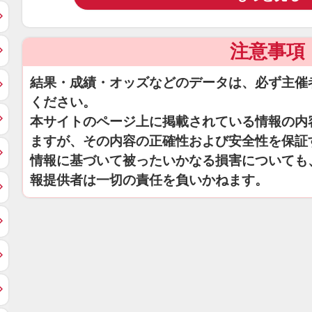
注意事項
結果・成績・オッズなどのデータは、必ず主催
ください。
本サイトのページ上に掲載されている情報の内
ますが、その内容の正確性および安全性を保証
情報に基づいて被ったいかなる損害についても
報提供者は一切の責任を負いかねます。