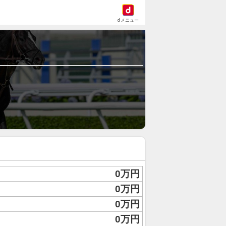
dメニュー
0万円
0万円
0万円
0万円