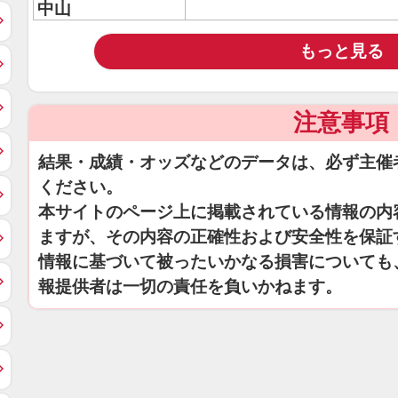
中山
もっと見る
注意事項
結果・成績・オッズなどのデータは、必ず主催
ください。
本サイトのページ上に掲載されている情報の内
ますが、その内容の正確性および安全性を保証
情報に基づいて被ったいかなる損害についても
報提供者は一切の責任を負いかねます。