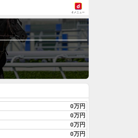
dメニュー
0万円
0万円
0万円
0万円