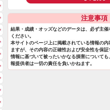
注意事項
結果・成績・オッズなどのデータは、必ず主催
ください。
本サイトのページ上に掲載されている情報の内
ますが、その内容の正確性および安全性を保証
情報に基づいて被ったいかなる損害についても
報提供者は一切の責任を負いかねます。