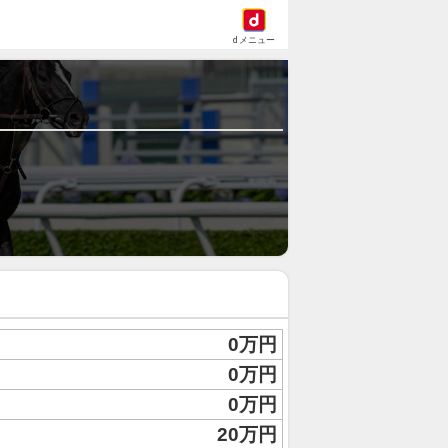
dメニュー
0万円
0万円
0万円
20万円