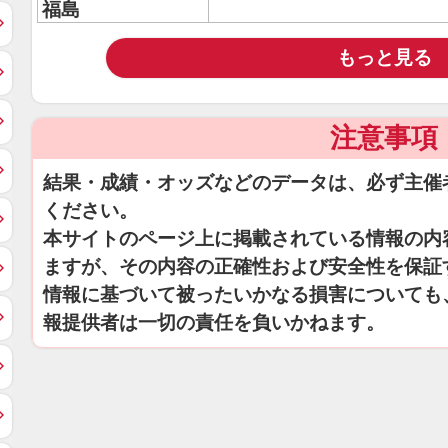
福島
もっと見る
注意事項
結果・成績・オッズなどのデータは、必ず主催
ください。
本サイトのページ上に掲載されている情報の内
ますが、その内容の正確性および安全性を保証
情報に基づいて被ったいかなる損害についても
報提供者は一切の責任を負いかねます。