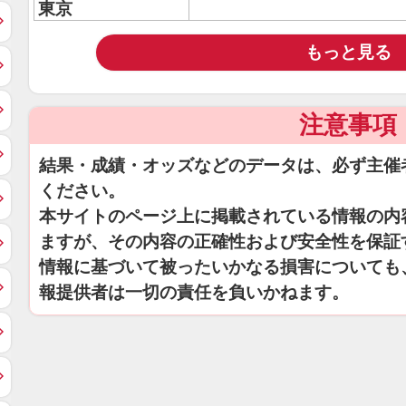
東京
もっと見る
注意事項
結果・成績・オッズなどのデータは、必ず主催
ください。
本サイトのページ上に掲載されている情報の内
ますが、その内容の正確性および安全性を保証
情報に基づいて被ったいかなる損害についても
報提供者は一切の責任を負いかねます。