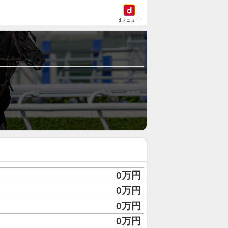
dメニュー
0万円
0万円
0万円
0万円