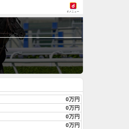
dメニュー
0万円
0万円
0万円
0万円