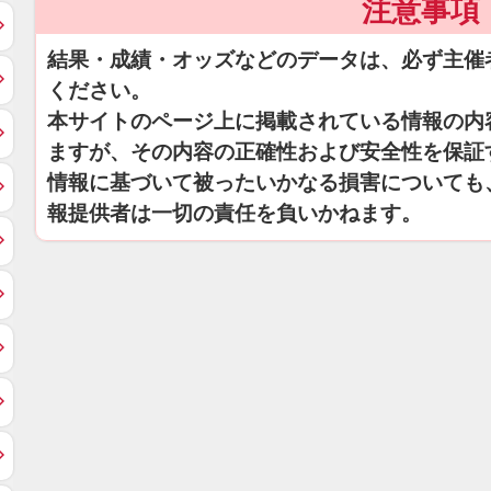
注意事項
結果・成績・オッズなどのデータは、必ず主催
ください。
本サイトのページ上に掲載されている情報の内
ますが、その内容の正確性および安全性を保証
情報に基づいて被ったいかなる損害についても
報提供者は一切の責任を負いかねます。