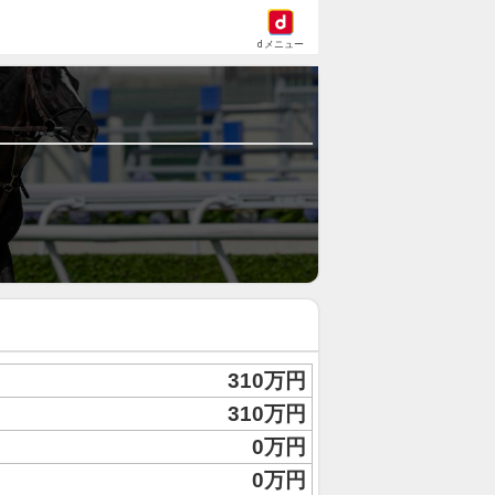
dメニュー
310万円
310万円
0万円
0万円