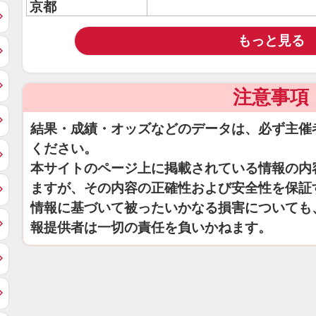
京都
もっと見る
注意事項
結果・成績・オッズなどのデータは、必ず主催
ください。
本サイトのページ上に掲載されている情報の内
ますが、その内容の正確性および安全性を保証
情報に基づいて被ったいかなる損害についても
報提供者は一切の責任を負いかねます。