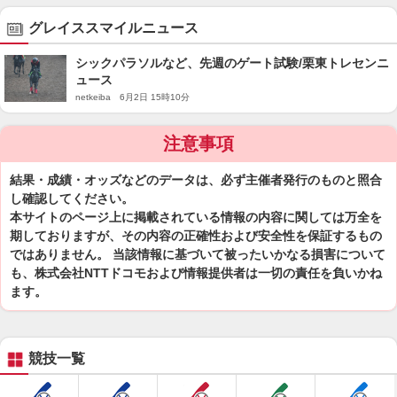
グレイススマイルニュース
シックパラソルなど、先週のゲート試験/栗東トレセンニ
ュース
netkeiba 6月2日 15時10分
注意事項
結果・成績・オッズなどのデータは、必ず主催者発行のものと照合
し確認してください。
本サイトのページ上に掲載されている情報の内容に関しては万全を
期しておりますが、その内容の正確性および安全性を保証するもの
ではありません。 当該情報に基づいて被ったいかなる損害について
も、株式会社NTTドコモおよび情報提供者は一切の責任を負いかね
ます。
競技一覧