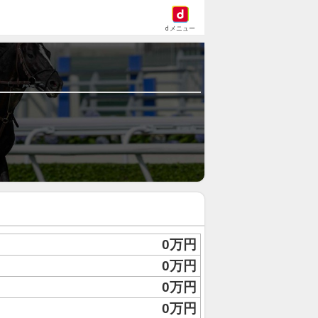
dメニュー
0万円
0万円
0万円
0万円