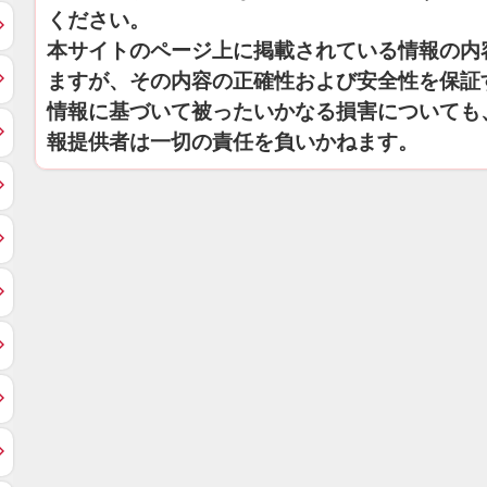
ください。
本サイトのページ上に掲載されている情報の内
ますが、その内容の正確性および安全性を保証
情報に基づいて被ったいかなる損害についても
報提供者は一切の責任を負いかねます。