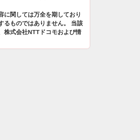
容に関しては万全を期しており
するものではありません。 当該
、株式会社NTTドコモおよび情