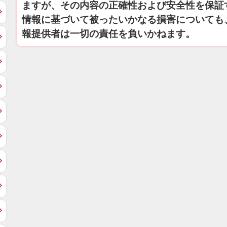
ますが、その内容の正確性および安全性を保証
情報に基づいて被ったいかなる損害についても
報提供者は一切の責任を負いかねます。