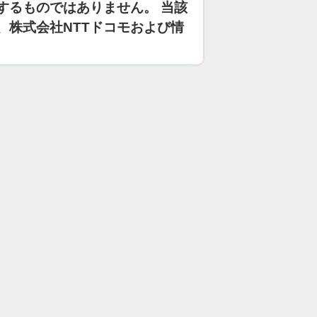
するものではありません。 当該
、株式会社NTTドコモおよび情