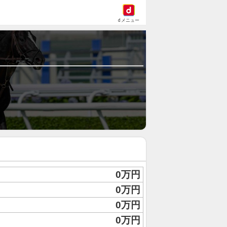
dメニュー
0万円
0万円
0万円
0万円