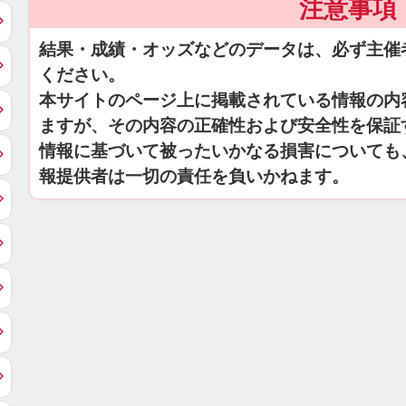
注意事項
結果・成績・オッズなどのデータは、必ず主催
ください。
本サイトのページ上に掲載されている情報の内
ますが、その内容の正確性および安全性を保証
情報に基づいて被ったいかなる損害についても
報提供者は一切の責任を負いかねます。