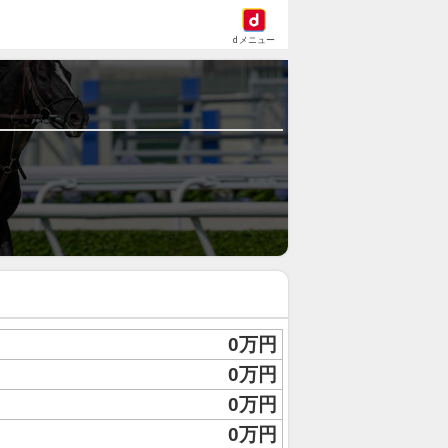
dメニュー
0万円
0万円
0万円
0万円