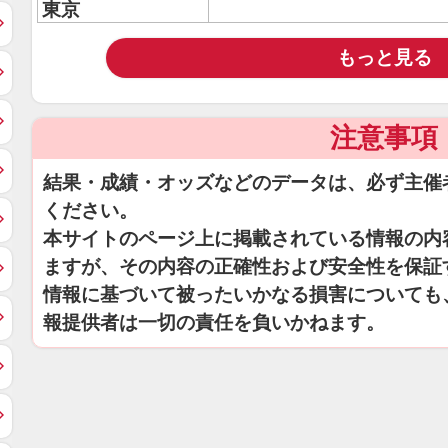
東京
もっと見る
注意事項
結果・成績・オッズなどのデータは、必ず主催
ください。
本サイトのページ上に掲載されている情報の内
ますが、その内容の正確性および安全性を保証
情報に基づいて被ったいかなる損害についても
報提供者は一切の責任を負いかねます。