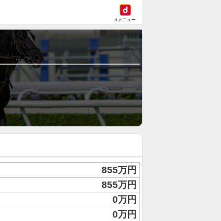
dメニュー
855万円
855万円
0万円
0万円