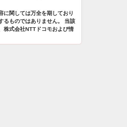
容に関しては万全を期しており
するものではありません。 当該
、株式会社NTTドコモおよび情