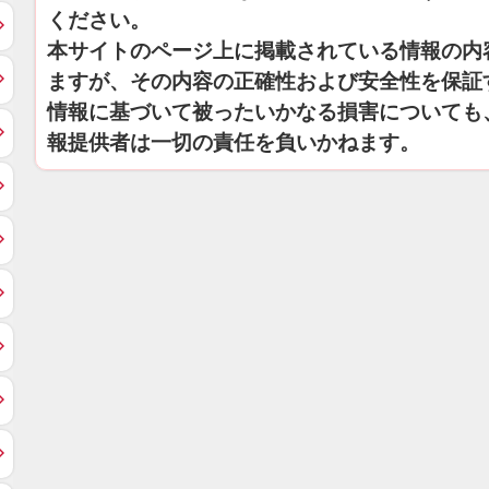
ください。
本サイトのページ上に掲載されている情報の内
ますが、その内容の正確性および安全性を保証
情報に基づいて被ったいかなる損害についても
報提供者は一切の責任を負いかねます。