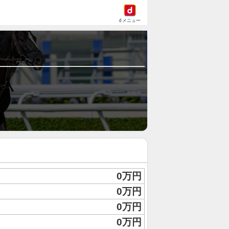
dメニュー
0万円
0万円
0万円
0万円