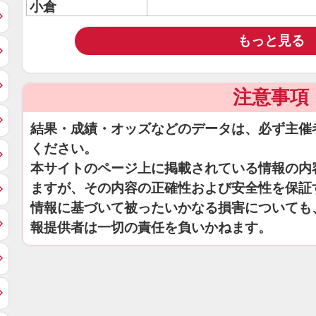
小倉
もっと見る
注意事項
結果・成績・オッズなどのデータは、必ず主催
ください。
本サイトのページ上に掲載されている情報の内
ますが、その内容の正確性および安全性を保証
情報に基づいて被ったいかなる損害についても
報提供者は一切の責任を負いかねます。