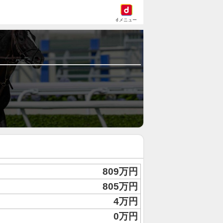
dメニュー
809万円
805万円
4万円
0万円