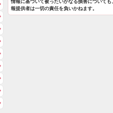
情報に基づいて被ったいかなる損害についても
報提供者は一切の責任を負いかねます。