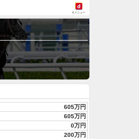
dメニュー
605万円
605万円
0万円
200万円