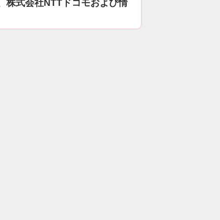
、株式会社NTTドコモおよび情