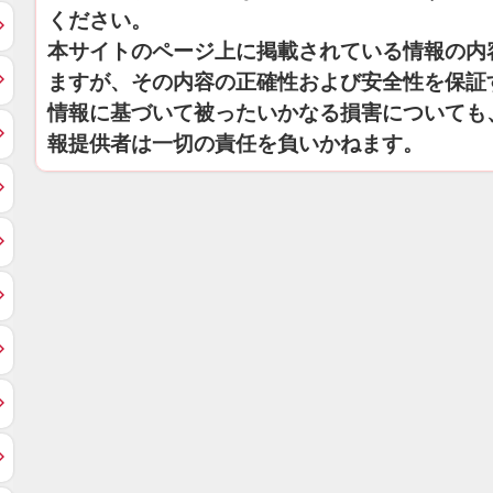
ください。
本サイトのページ上に掲載されている情報の内
ますが、その内容の正確性および安全性を保証
情報に基づいて被ったいかなる損害についても
報提供者は一切の責任を負いかねます。