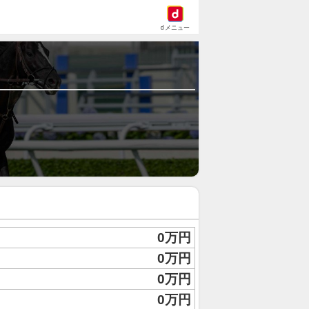
dメニュー
0万円
0万円
0万円
0万円