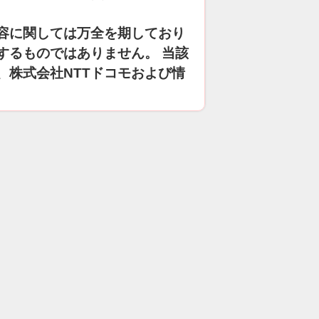
容に関しては万全を期しており
するものではありません。 当該
、株式会社NTTドコモおよび情