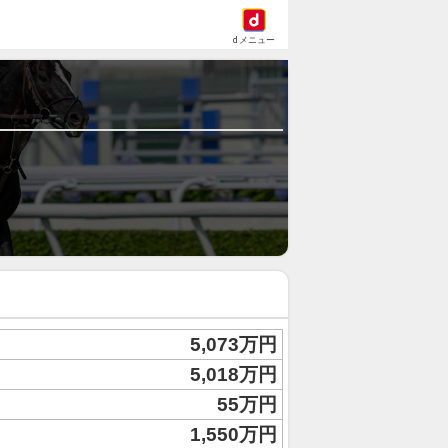
dメニュー
5,073万円
5,018万円
55万円
1,550万円