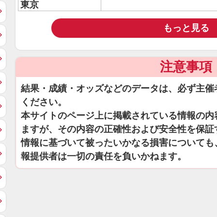
東京
もっと見る
注意事項
結果・成績・オッズなどのデータは、必ず主催
ください。
本サイトのページ上に掲載されている情報の内
ますが、その内容の正確性および安全性を保証
情報に基づいて被ったいかなる損害についても
報提供者は一切の責任を負いかねます。