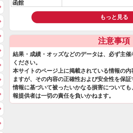
函館
もっと見る
注意事項
結果・成績・オッズなどのデータは、必ず主催
ください。
本サイトのページ上に掲載されている情報の内
ますが、その内容の正確性および安全性を保証
情報に基づいて被ったいかなる損害についても
報提供者は一切の責任を負いかねます。