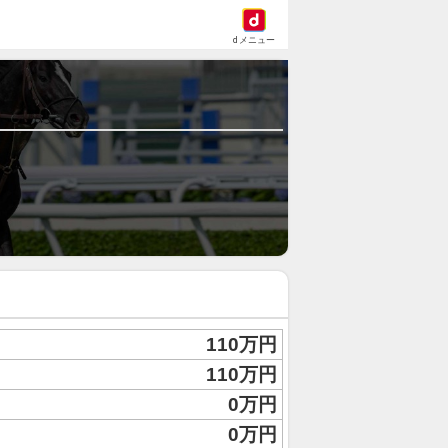
dメニュー
110万円
110万円
0万円
0万円