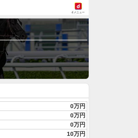
dメニュー
0万円
0万円
0万円
10万円