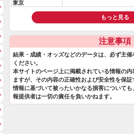
東京
もっと見る
注意事項
結果・成績・オッズなどのデータは、必ず主催
ください。
本サイトのページ上に掲載されている情報の内
ますが、その内容の正確性および安全性を保証
情報に基づいて被ったいかなる損害についても
報提供者は一切の責任を負いかねます。