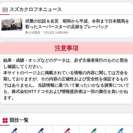
スズカクロフネニュース
武豊の伝説＆名言 昭和から平成、令和まで日本競馬を
彩ったスーパースターの足跡をプレーバック
東スポ競馬 7月12日 14時18分
注意事項
結果・成績・オッズなどのデータは、必ず主催者発行のものと照合
し確認してください。
本サイトのページ上に掲載されている情報の内容に関しては万全を
期しておりますが、その内容の正確性および安全性を保証するもの
ではありません。 当該情報に基づいて被ったいかなる損害について
も、株式会社NTTドコモおよび情報提供者は一切の責任を負いかね
ます。
競技一覧