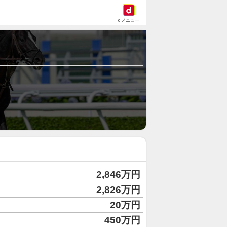
dメニュー
2,846万円
2,826万円
20万円
450万円