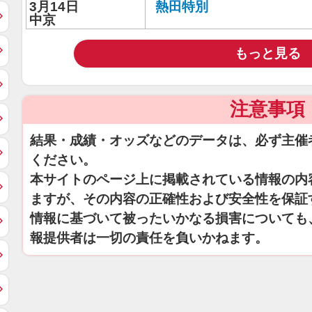
3月14日
熱田特別
中京
もっと見る
注意事項
結果・成績・オッズなどのデータは、必ず主催
ください。
本サイトのページ上に掲載されている情報の内
ますが、その内容の正確性および安全性を保証
情報に基づいて被ったいかなる損害についても
報提供者は一切の責任を負いかねます。