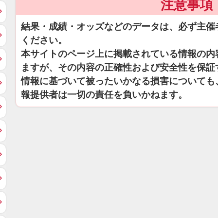
注意事項
結果・成績・オッズなどのデータは、必ず主催
ください。
本サイトのページ上に掲載されている情報の内
ますが、その内容の正確性および安全性を保証
情報に基づいて被ったいかなる損害についても
報提供者は一切の責任を負いかねます。