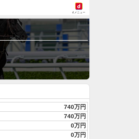
dメニュー
740万円
740万円
0万円
0万円