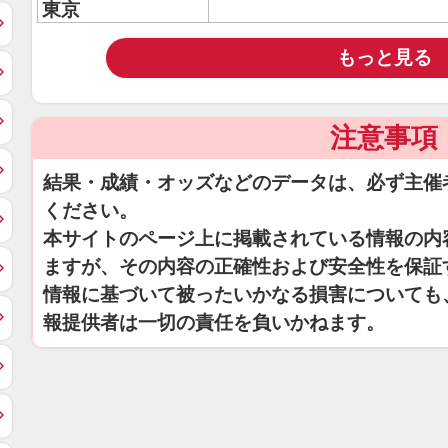
東京
もっと見る
注意事項
結果・成績・オッズなどのデータは、必ず主催
ください。
本サイトのページ上に掲載されている情報の内
ますが、その内容の正確性および安全性を保証
情報に基づいて被ったいかなる損害についても
報提供者は一切の責任を負いかねます。