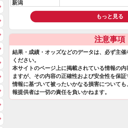
新潟
もっと見る
注意事項
結果・成績・オッズなどのデータは、必ず主催
ください。
本サイトのページ上に掲載されている情報の内
ますが、その内容の正確性および安全性を保証
情報に基づいて被ったいかなる損害についても
報提供者は一切の責任を負いかねます。