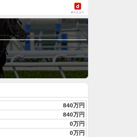
dメニュー
840万円
840万円
0万円
0万円