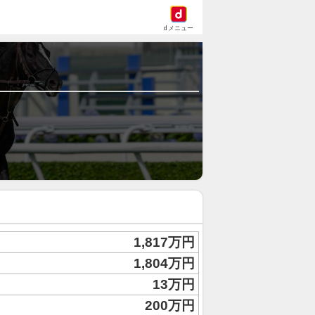
dメニュー
1,817万円
1,804万円
13万円
200万円