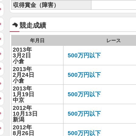
収得賞金（障害）
競走成績
年月日
レース
2013年
3月2日
500万円以下
小倉
2013年
2月24日
500万円以下
小倉
2013年
1月19日
500万円以下
中京
2012年
10月13日
500万円以下
新潟
2012年
8月26日
500万円以下