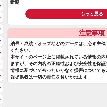
新潟
もっと見る
注意事項
結果・成績・オッズなどのデータは、必ず主催
ください。
本サイトのページ上に掲載されている情報の内
ますが、その内容の正確性および安全性を保証
情報に基づいて被ったいかなる損害についても
報提供者は一切の責任を負いかねます。