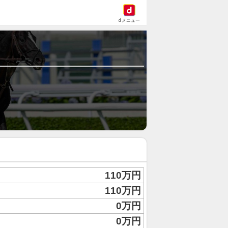
dメニュー
110万円
110万円
0万円
0万円