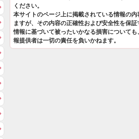
ください。
本サイトのページ上に掲載されている情報の内
ますが、その内容の正確性および安全性を保証
情報に基づいて被ったいかなる損害についても
報提供者は一切の責任を負いかねます。