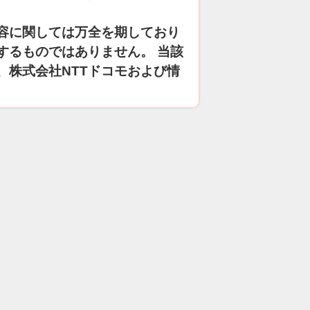
容に関しては万全を期しており
するものではありません。 当該
、株式会社NTTドコモおよび情