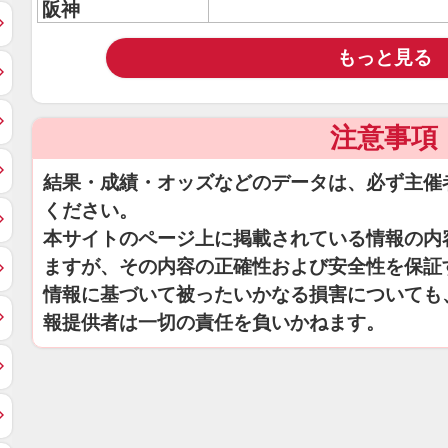
阪神
もっと見る
注意事項
結果・成績・オッズなどのデータは、必ず主催
ください。
本サイトのページ上に掲載されている情報の内
ますが、その内容の正確性および安全性を保証
情報に基づいて被ったいかなる損害についても
報提供者は一切の責任を負いかねます。