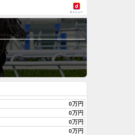
dメニュー
0万円
0万円
0万円
0万円