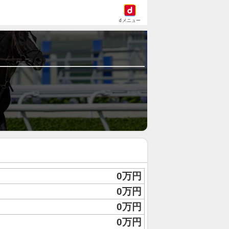
dメニュー
0万円
0万円
0万円
0万円