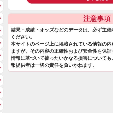
注意事項
結果・成績・オッズなどのデータは、必ず主催
ください。
本サイトのページ上に掲載されている情報の内
ますが、その内容の正確性および安全性を保証
情報に基づいて被ったいかなる損害についても
報提供者は一切の責任を負いかねます。