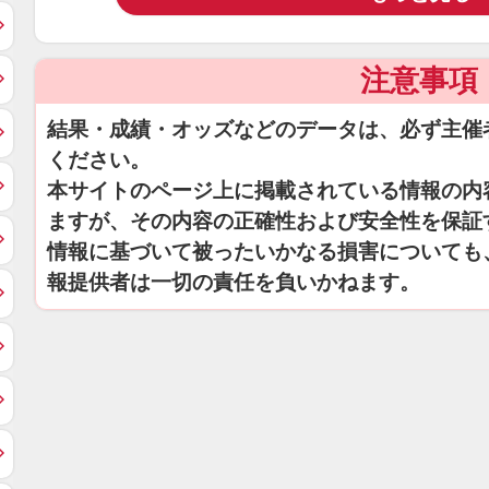
注意事項
結果・成績・オッズなどのデータは、必ず主催
ください。
本サイトのページ上に掲載されている情報の内
ますが、その内容の正確性および安全性を保証
情報に基づいて被ったいかなる損害についても
報提供者は一切の責任を負いかねます。