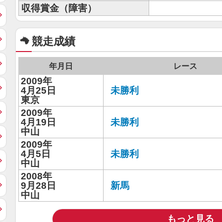
収得賞金（障害）
競走成績
年月日
レース
2009年
4月25日
未勝利
東京
2009年
4月19日
未勝利
中山
2009年
4月5日
未勝利
中山
2008年
9月28日
新馬
中山
もっと見る