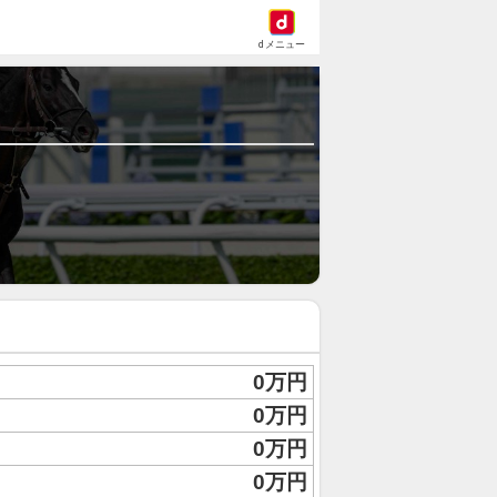
dメニュー
0万円
0万円
0万円
0万円