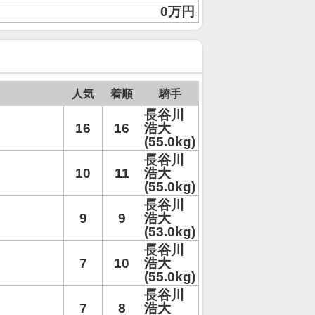
0万円
人気
着順
騎手
長谷川
16
16
浩大
(55.0kg)
長谷川
10
11
浩大
(55.0kg)
長谷川
9
9
浩大
(53.0kg)
長谷川
7
10
浩大
(55.0kg)
長谷川
7
8
浩大