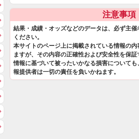
注意事項
結果・成績・オッズなどのデータは、必ず主催
ください。
本サイトのページ上に掲載されている情報の内
ますが、その内容の正確性および安全性を保証
情報に基づいて被ったいかなる損害についても
報提供者は一切の責任を負いかねます。