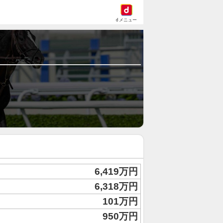
dメニュー
6,419万円
6,318万円
101万円
950万円