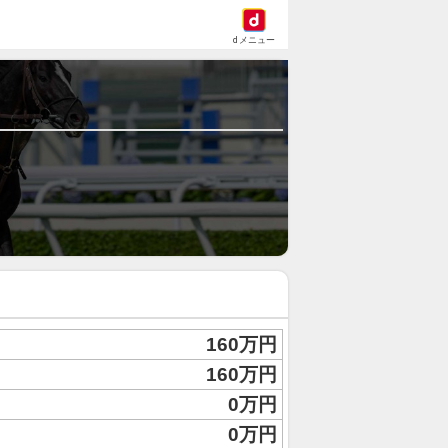
dメニュー
160万円
160万円
0万円
0万円