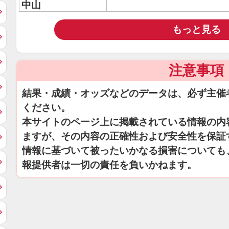
中山
もっと見る
注意事項
結果・成績・オッズなどのデータは、必ず主催
ください。
本サイトのページ上に掲載されている情報の内
ますが、その内容の正確性および安全性を保証
情報に基づいて被ったいかなる損害についても
報提供者は一切の責任を負いかねます。