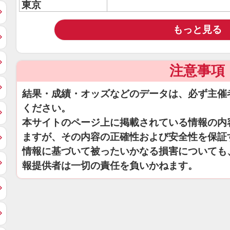
東京
もっと見る
注意事項
結果・成績・オッズなどのデータは、必ず主催
ください。
本サイトのページ上に掲載されている情報の内
ますが、その内容の正確性および安全性を保証
情報に基づいて被ったいかなる損害についても
報提供者は一切の責任を負いかねます。