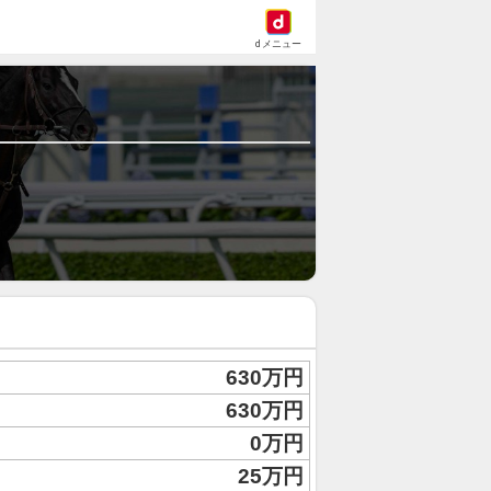
dメニュー
630万円
630万円
0万円
25万円