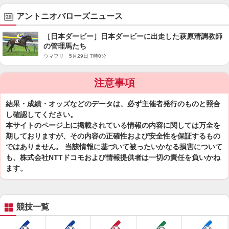
アントニオバローズニュース
［日本ダービー］日本ダービーに出走した萩原清調教師
の管理馬たち
ウマフリ 5月29日 7時0分
注意事項
結果・成績・オッズなどのデータは、必ず主催者発行のものと照合
し確認してください。
本サイトのページ上に掲載されている情報の内容に関しては万全を
期しておりますが、その内容の正確性および安全性を保証するもの
ではありません。 当該情報に基づいて被ったいかなる損害について
も、株式会社NTTドコモおよび情報提供者は一切の責任を負いかね
ます。
競技一覧