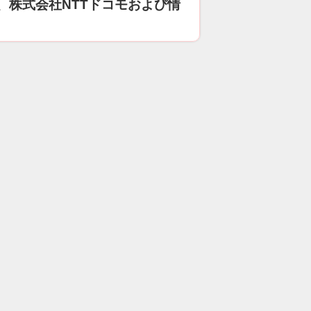
、株式会社NTTドコモおよび情