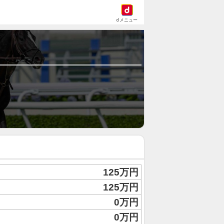
dメニュー
125万円
125万円
0万円
0万円