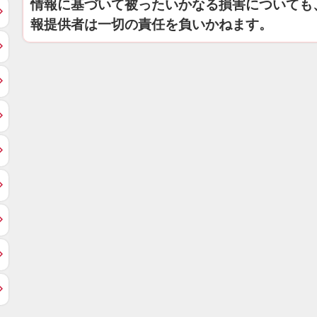
情報に基づいて被ったいかなる損害についても
報提供者は一切の責任を負いかねます。