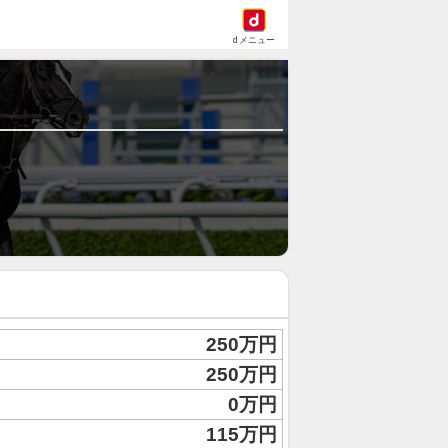
dメニュー
250万円
250万円
0万円
115万円