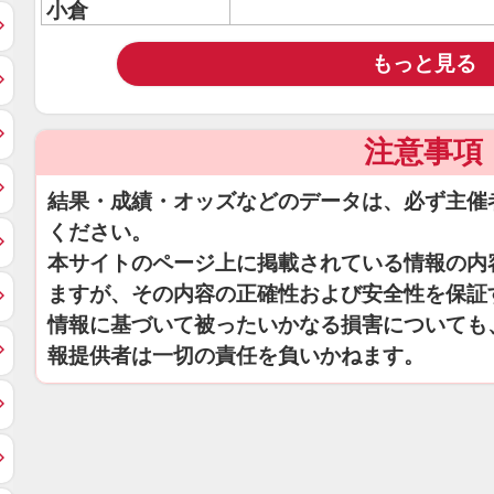
小倉
もっと見る
注意事項
結果・成績・オッズなどのデータは、必ず主催
ください。
本サイトのページ上に掲載されている情報の内
ますが、その内容の正確性および安全性を保証
情報に基づいて被ったいかなる損害についても
報提供者は一切の責任を負いかねます。