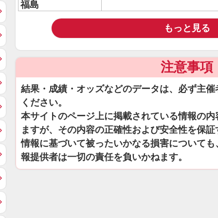
福島
もっと見る
注意事項
結果・成績・オッズなどのデータは、必ず主催
ください。
本サイトのページ上に掲載されている情報の内
ますが、その内容の正確性および安全性を保証
情報に基づいて被ったいかなる損害についても
報提供者は一切の責任を負いかねます。