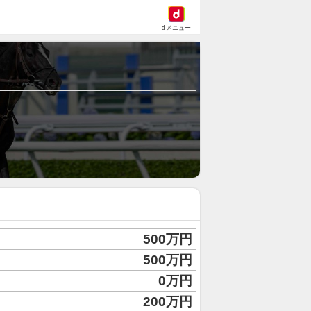
dメニュー
500万円
500万円
0万円
200万円