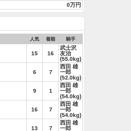
0万円
人気
着順
騎手
武士沢
15
16
友治
(55.0kg)
西田 雄
6
7
一郎
(52.0kg)
西田 雄
9
1
一郎
(54.0kg)
西田 雄
16
7
一郎
(54.0kg)
西田 雄
13
7
一郎