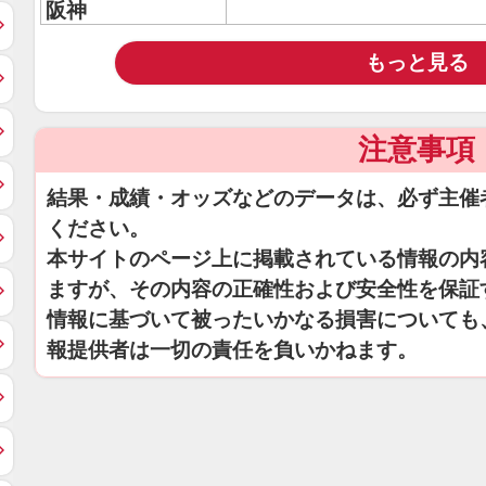
阪神
もっと見る
注意事項
結果・成績・オッズなどのデータは、必ず主催
ください。
本サイトのページ上に掲載されている情報の内
ますが、その内容の正確性および安全性を保証
情報に基づいて被ったいかなる損害についても
報提供者は一切の責任を負いかねます。