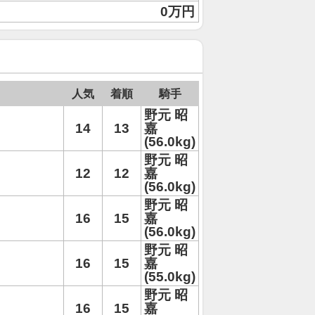
0万円
人気
着順
騎手
野元 昭
14
13
嘉
(56.0kg)
野元 昭
12
12
嘉
(56.0kg)
野元 昭
16
15
嘉
(56.0kg)
野元 昭
16
15
嘉
(55.0kg)
野元 昭
16
15
嘉