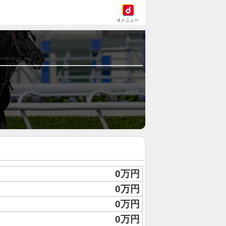
dメニュー
0万円
0万円
0万円
0万円