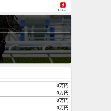
dメニュー
0万円
0万円
0万円
0万円