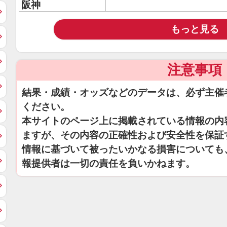
阪神
もっと見る
注意事項
結果・成績・オッズなどのデータは、必ず主催
ください。
本サイトのページ上に掲載されている情報の内
ますが、その内容の正確性および安全性を保証
情報に基づいて被ったいかなる損害についても
報提供者は一切の責任を負いかねます。