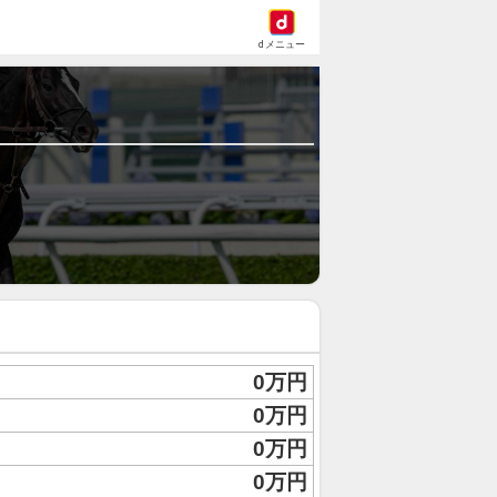
dメニュー
0万円
0万円
0万円
0万円