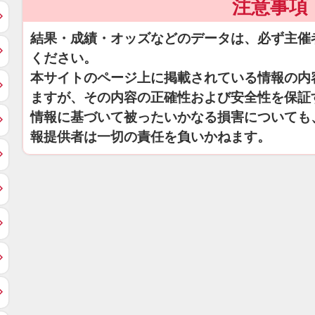
注意事項
結果・成績・オッズなどのデータは、必ず主催
ください。
本サイトのページ上に掲載されている情報の内
ますが、その内容の正確性および安全性を保証
情報に基づいて被ったいかなる損害についても
報提供者は一切の責任を負いかねます。