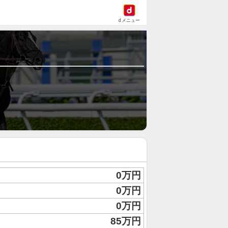
dメニュー
0万円
0万円
0万円
85万円