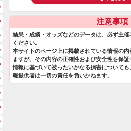
注意事項
結果・成績・オッズなどのデータは、必ず主催
ください。
本サイトのページ上に掲載されている情報の内
ますが、その内容の正確性および安全性を保証
情報に基づいて被ったいかなる損害についても
報提供者は一切の責任を負いかねます。