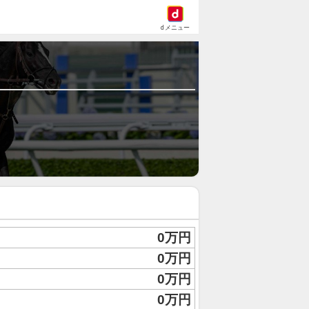
dメニュー
0万円
0万円
0万円
0万円