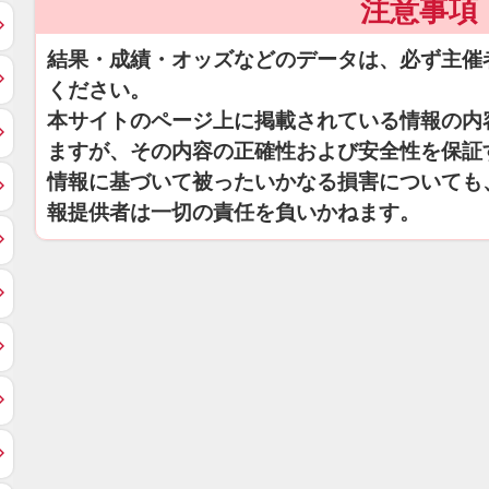
注意事項
結果・成績・オッズなどのデータは、必ず主催
ください。
本サイトのページ上に掲載されている情報の内
ますが、その内容の正確性および安全性を保証
情報に基づいて被ったいかなる損害についても
報提供者は一切の責任を負いかねます。