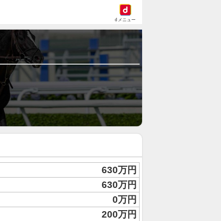
dメニュー
630万円
630万円
0万円
200万円