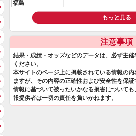
福島
もっと見る
注意事項
結果・成績・オッズなどのデータは、必ず主催
ください。
本サイトのページ上に掲載されている情報の内
ますが、その内容の正確性および安全性を保証
情報に基づいて被ったいかなる損害についても
報提供者は一切の責任を負いかねます。