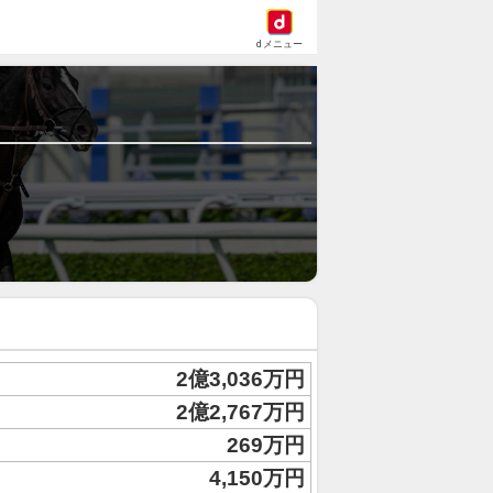
dメニュー
2億3,036万円
2億2,767万円
269万円
4,150万円