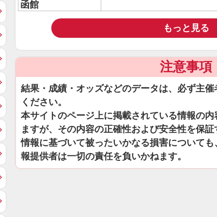
函館
もっと見る
注意事項
結果・成績・オッズなどのデータは、必ず主催
ください。
本サイトのページ上に掲載されている情報の内
ますが、その内容の正確性および安全性を保証
情報に基づいて被ったいかなる損害についても
報提供者は一切の責任を負いかねます。